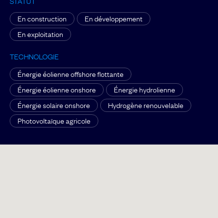
STATUT
En construction
En développement
En exploitation
TECHNOLOGIE
Énergie éolienne offshore flottante
Énergie éolienne onshore
Énergie hydrolienne
Énergie solaire onshore
Hydrogène renouvelable
Photovoltaïque agricole