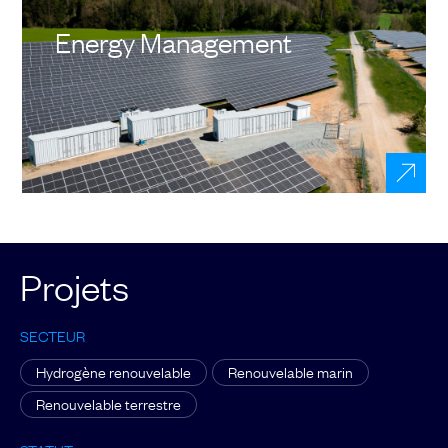
Energy Management
Projets
SECTEUR
Hydrogène renouvelable
Renouvelable marin
Renouvelable terrestre