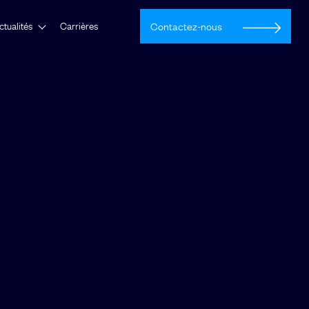
ctualités
Carrières
Contactez-nous